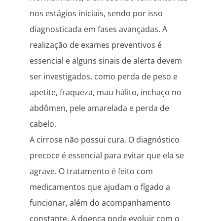
nos estágios iniciais, sendo por isso
diagnosticada em fases avançadas. A
realização de exames preventivos é
essencial e alguns sinais de alerta devem
ser investigados, como perda de peso e
apetite, fraqueza, mau hálito, inchaço no
abdômen, pele amarelada e perda de
cabelo.
A cirrose não possui cura. O diagnóstico
precoce é essencial para evitar que ela se
agrave. O tratamento é feito com
medicamentos que ajudam o fígado a
funcionar, além do acompanhamento
constante. A doença pode evoluir com o