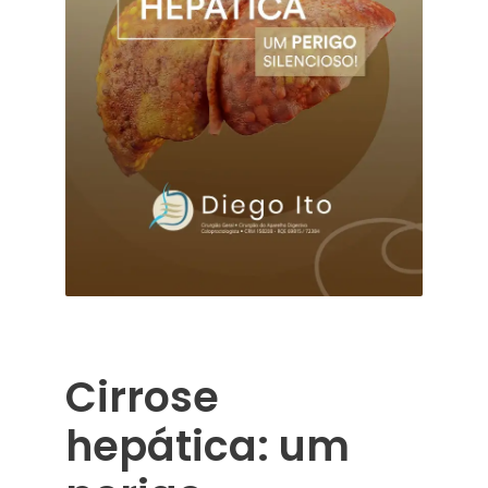
Cirrose
hepática: um