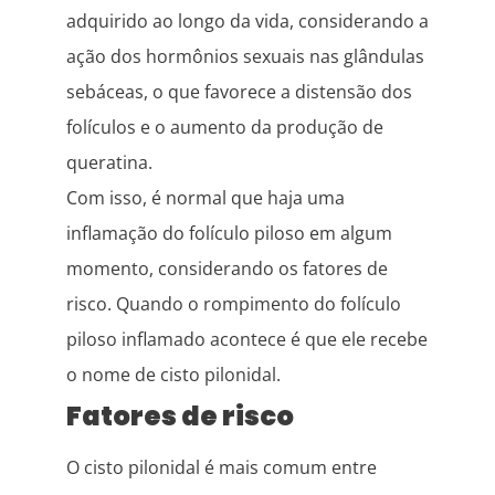
adquirido ao longo da vida, considerando a
ação dos hormônios sexuais nas glândulas
sebáceas, o que favorece a distensão dos
folículos e o aumento da produção de
queratina.
Com isso, é normal que haja uma
inflamação do folículo piloso em algum
momento, considerando os fatores de
risco. Quando o rompimento do folículo
piloso inflamado acontece é que ele recebe
o nome de cisto pilonidal.
Fatores de risco
O cisto pilonidal é mais comum entre