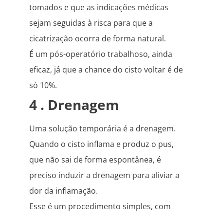
tomados e que as indicações médicas
sejam seguidas à risca para que a
cicatrização ocorra de forma natural.
É um pós-operatório trabalhoso, ainda
eficaz, já que a chance do cisto voltar é de
só 10%.
4 . Drenagem
Uma solução temporária é a drenagem.
Quando o cisto inflama e produz o pus,
que não sai de forma espontânea, é
preciso induzir a drenagem para aliviar a
dor da inflamação.
Esse é um procedimento simples, com