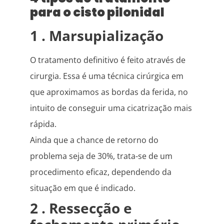
para o cisto pilonidal
1 . Marsupialização
O tratamento definitivo é feito através de
cirurgia. Essa é uma técnica cirúrgica em
que aproximamos as bordas da ferida, no
intuito de conseguir uma cicatrização mais
rápida.
Ainda que a chance de retorno do
problema seja de 30%, trata-se de um
procedimento eficaz, dependendo da
situação em que é indicado.
2 . Ressecção e