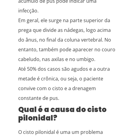
acúmulo de pus pode indicar uma
infecção.
Em geral, ele surge na parte superior da
prega que divide as nádegas, logo acima
do ânus, no final da coluna vertebral. No
entanto, também pode aparecer no couro
cabeludo, nas axilas e no umbigo.
Até 50% dos casos são agudos e a outra
metade é crônica, ou seja, o paciente
convive com o cisto e a drenagem
constante de pus.
Qual é a causa do cisto
pilonidal?
O cisto pilonidal é uma um problema