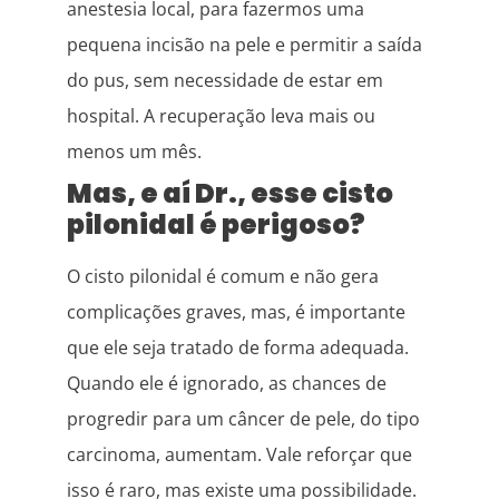
anestesia local, para fazermos uma
pequena incisão na pele e permitir a saída
do pus, sem necessidade de estar em
hospital. A recuperação leva mais ou
menos um mês.
Mas, e aí Dr., esse cisto
pilonidal é perigoso?
O cisto pilonidal é comum e não gera
complicações graves, mas, é importante
que ele seja tratado de forma adequada.
Quando ele é ignorado, as chances de
progredir para um câncer de pele, do tipo
carcinoma, aumentam. Vale reforçar que
isso é raro, mas existe uma possibilidade.