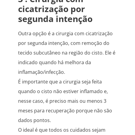
cicatrização por
segunda intenção
Outra opção é a cirurgia com cicatrização
por segunda intenção, com remoção do
tecido subcutâneo na região do cisto. Ele é
indicado quando há melhora da
inflamação/infecção.
É importante que a cirurgia seja feita
quando o cisto não estiver inflamado e,
nesse caso, é preciso mais ou menos 3
meses para recuperação porque não são
dados pontos.
O ideal é que todos os cuidados sejam