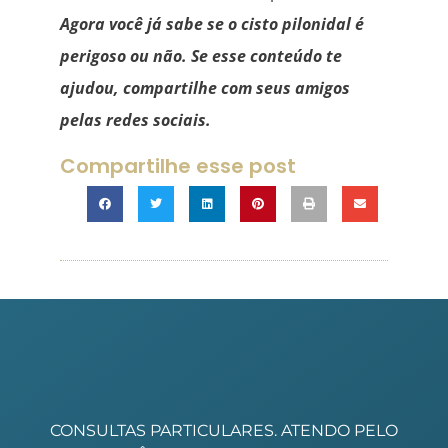
Agora você já sabe se o cisto pilonidal é
perigoso ou não. Se esse conteúdo te
ajudou, compartilhe com seus amigos
pelas redes sociais.
Compartilhe esse post
CONSULTAS PARTICULARES. ATENDO PELO