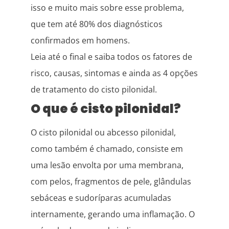
isso e muito mais sobre esse problema,
que tem até 80% dos diagnósticos
confirmados em homens.
Leia até o final e saiba todos os fatores de
risco, causas, sintomas e ainda as 4 opções
de tratamento do cisto pilonidal.
O que é cisto pilonidal?
O cisto pilonidal ou abcesso pilonidal,
como também é chamado, consiste em
uma lesão envolta por uma membrana,
com pelos, fragmentos de pele, glândulas
sebáceas e sudoríparas acumuladas
internamente, gerando uma inflamação. O