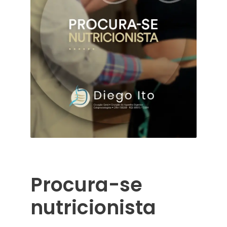
Procura-se
nutricionista