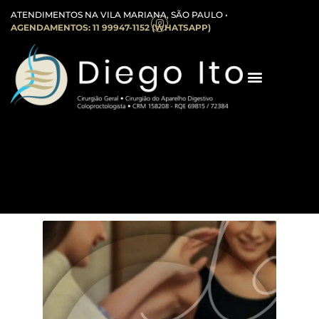
ATENDIMENTOS NA VILA MARIANA, SÃO PAULO •
AGENDAMENTOS: 11 99947-1152 (WHATSAPP)