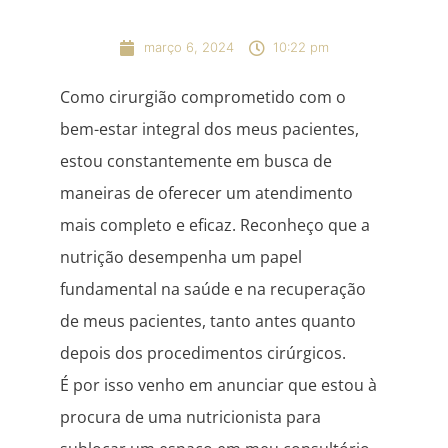
março 6, 2024
10:22 pm
Como cirurgião comprometido com o
bem-estar integral dos meus pacientes,
estou constantemente em busca de
maneiras de oferecer um atendimento
mais completo e eficaz. Reconheço que a
nutrição desempenha um papel
fundamental na saúde e na recuperação
de meus pacientes, tanto antes quanto
depois dos procedimentos cirúrgicos.
É por isso venho em anunciar que estou à
procura de uma nutricionista para