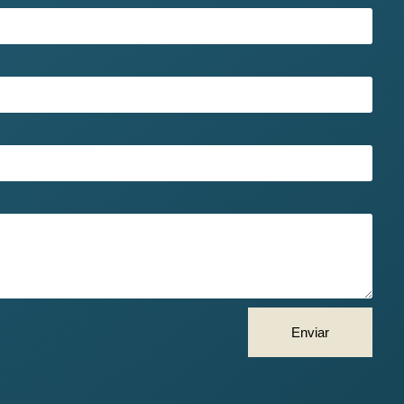
Enviar