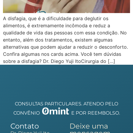
A disfagia, que é a dificuldade para deglutir os
alimentos, é extremamente incômoda e reduz a
qualidade de vida das pessoas com essa condição. No
entanto, além dos tratamentos, existem algumas
alternativas que podem ajudar a reduzir o desconforto.
Confira algumas nos cards acima. Você tem dúvidas
sobre a disfagia? Dr. Diego Yuji ItoCirurgia do […]
CONSULTAS PARTICULARES. ATENDO PELO
CONVÊNIO
E POR REEMBOLSO.
Contato
Deixe uma