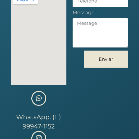
Message
Enviar
WhatsApp: (11)
99947-1152