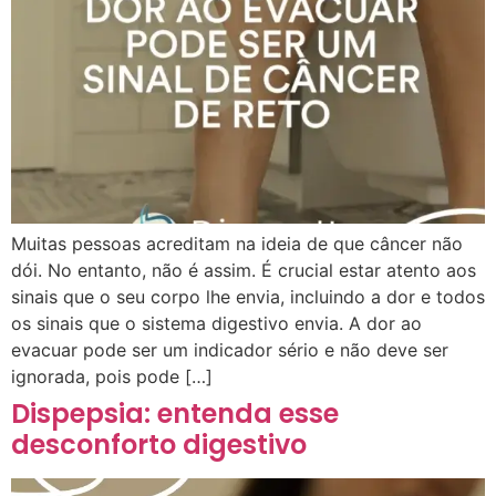
Muitas pessoas acreditam na ideia de que câncer não
dói. No entanto, não é assim. É crucial estar atento aos
sinais que o seu corpo lhe envia, incluindo a dor e todos
os sinais que o sistema digestivo envia. A dor ao
evacuar pode ser um indicador sério e não deve ser
ignorada, pois pode […]
Dispepsia: entenda esse
desconforto digestivo