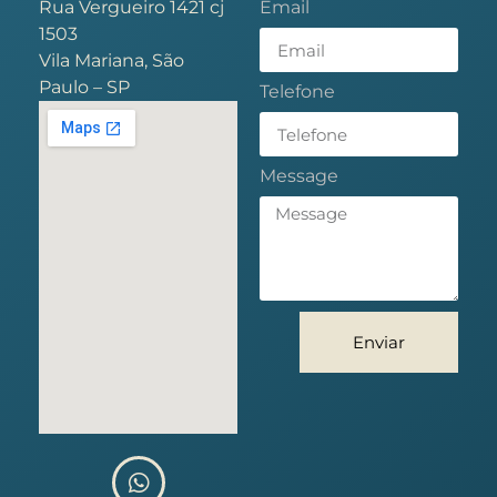
Rua Vergueiro 1421 cj
Email
1503
Vila Mariana, São
Paulo – SP
Telefone
Message
Enviar