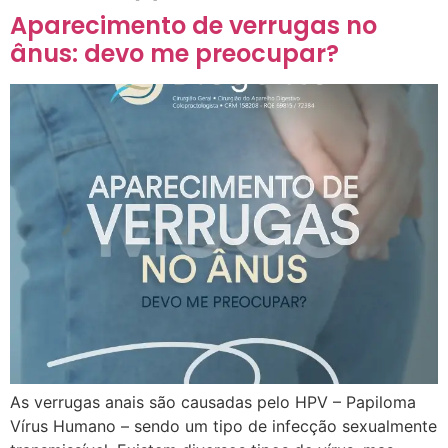
Aparecimento de verrugas no
ânus: devo me preocupar?
As verrugas anais são causadas pelo HPV – Papiloma
Vírus Humano – sendo um tipo de infecção sexualmente