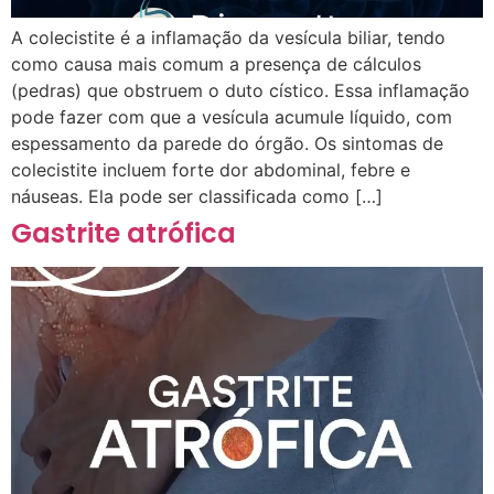
A colecistite é a inflamação da vesícula biliar, tendo
como causa mais comum a presença de cálculos
(pedras) que obstruem o duto cístico. Essa inflamação
pode fazer com que a vesícula acumule líquido, com
espessamento da parede do órgão. Os sintomas de
colecistite incluem forte dor abdominal, febre e
náuseas. Ela pode ser classificada como […]
Gastrite atrófica