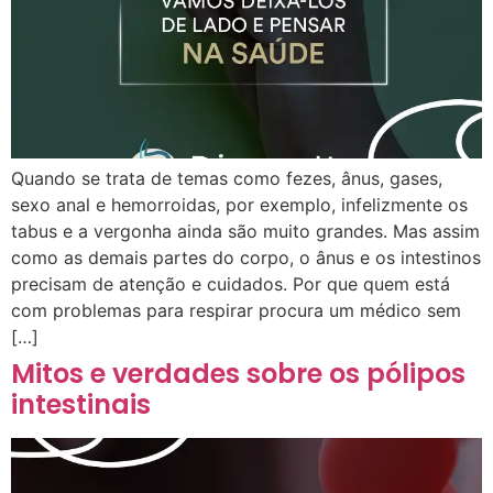
Quando se trata de temas como fezes, ânus, gases,
sexo anal e hemorroidas, por exemplo, infelizmente os
tabus e a vergonha ainda são muito grandes. Mas assim
como as demais partes do corpo, o ânus e os intestinos
precisam de atenção e cuidados. Por que quem está
com problemas para respirar procura um médico sem
[…]
Mitos e verdades sobre os pólipos
intestinais