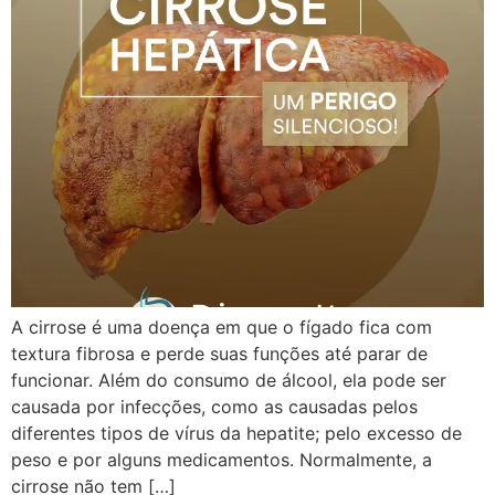
A cirrose é uma doença em que o fígado fica com
textura fibrosa e perde suas funções até parar de
funcionar. Além do consumo de álcool, ela pode ser
causada por infecções, como as causadas pelos
diferentes tipos de vírus da hepatite; pelo excesso de
peso e por alguns medicamentos. Normalmente, a
cirrose não tem […]