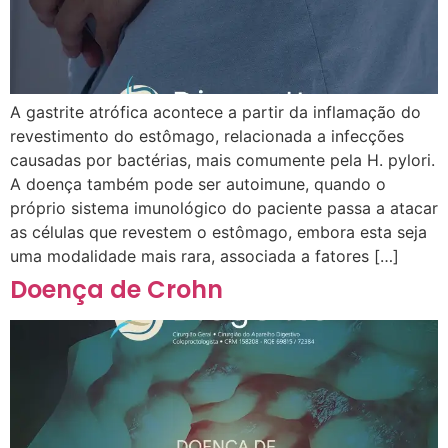
A gastrite atrófica acontece a partir da inflamação do
revestimento do estômago, relacionada a infecções
causadas por bactérias, mais comumente pela H. pylori.
A doença também pode ser autoimune, quando o
próprio sistema imunológico do paciente passa a atacar
as células que revestem o estômago, embora esta seja
uma modalidade mais rara, associada a fatores […]
Doença de Crohn