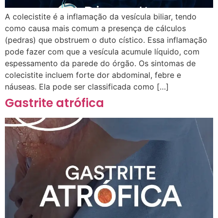
A colecistite é a inflamação da vesícula biliar, tendo
como causa mais comum a presença de cálculos
(pedras) que obstruem o duto cístico. Essa inflamação
pode fazer com que a vesícula acumule líquido, com
espessamento da parede do órgão. Os sintomas de
colecistite incluem forte dor abdominal, febre e
náuseas. Ela pode ser classificada como […]
Gastrite atrófica