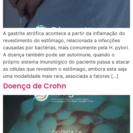
A gastrite atrófica acontece a partir da inflamação do
revestimento do estômago, relacionada a infecções
causadas por bactérias, mais comumente pela H. pylori.
A doença também pode ser autoimune, quando o
próprio sistema imunológico do paciente passa a atacar
as células que revestem o estômago, embora esta seja
uma modalidade mais rara, associada a fatores […]
Doença de Crohn