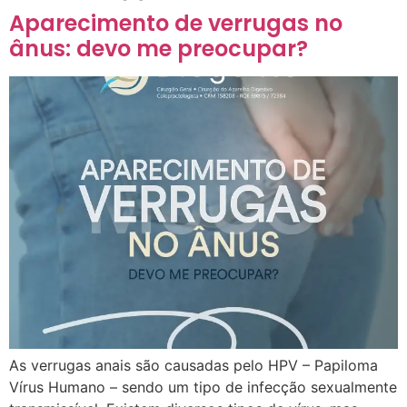
Aparecimento de verrugas no
ânus: devo me preocupar?
As verrugas anais são causadas pelo HPV – Papiloma
Vírus Humano – sendo um tipo de infecção sexualmente