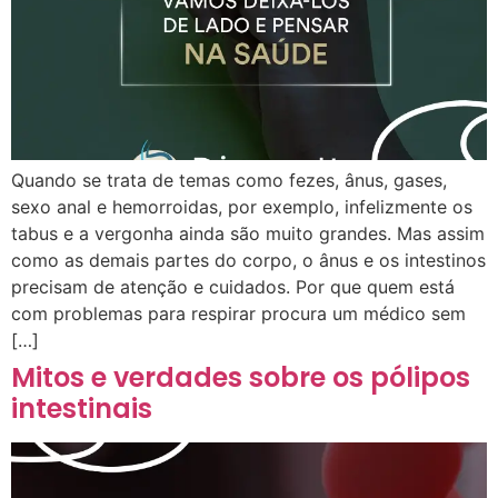
Quando se trata de temas como fezes, ânus, gases,
sexo anal e hemorroidas, por exemplo, infelizmente os
tabus e a vergonha ainda são muito grandes. Mas assim
como as demais partes do corpo, o ânus e os intestinos
precisam de atenção e cuidados. Por que quem está
com problemas para respirar procura um médico sem
[…]
Mitos e verdades sobre os pólipos
intestinais