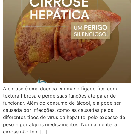
A cirrose é uma doença em que o fígado fica com
textura fibrosa e perde suas funções até parar de
funcionar. Além do consumo de álcool, ela pode ser
causada por infecções, como as causadas pelos
diferentes tipos de vírus da hepatite; pelo excesso de
peso e por alguns medicamentos. Normalmente, a
cirrose não tem […]